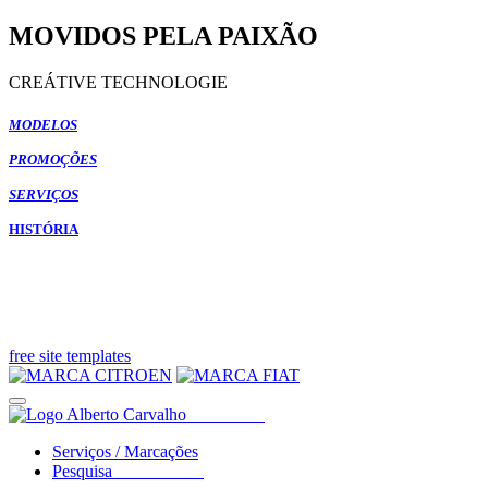
MOVIDOS PELA PAIXÃO
CREÁTIVE TECHNOLOGIE
MODELOS
PROMOÇÕES
SERVIÇOS
HISTÓRIA
free site templates
Serviços / Marcações
Pesquisa